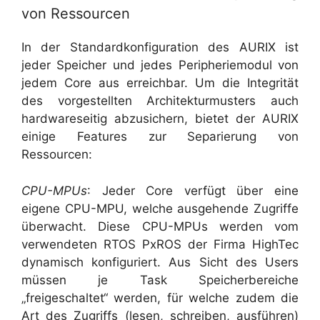
von Ressourcen
In der Standardkonfiguration des AURIX ist
jeder Speicher und jedes Peripheriemodul von
jedem Core aus erreichbar. Um die Integrität
des vorgestellten Architekturmusters auch
hardwareseitig abzusichern, bietet der AURIX
einige Features zur Separierung von
Ressourcen:
CPU-MPUs
: Jeder Core verfügt über eine
eigene CPU-MPU, welche ausgehende Zugriffe
überwacht. Diese CPU-MPUs werden vom
verwendeten RTOS PxROS der Firma HighTec
dynamisch konfiguriert. Aus Sicht des Users
müssen je Task Speicherbereiche
„freigeschaltet“ werden, für welche zudem die
Art des Zugriffs (lesen, schreiben, ausführen)