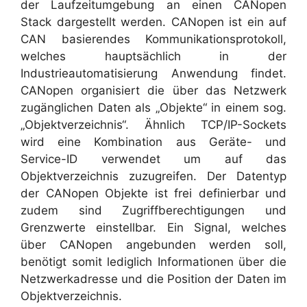
der Laufzeitumgebung an einen CANopen
Stack dargestellt werden. CANopen ist ein auf
CAN basierendes Kommunikationsprotokoll,
welches hauptsächlich in der
Industrieautomatisierung Anwendung findet.
CANopen organisiert die über das Netzwerk
zugänglichen Daten als „Objekte“ in einem sog.
„Objektverzeichnis“. Ähnlich TCP/IP-Sockets
wird eine Kombination aus Geräte- und
Service-ID verwendet um auf das
Objektverzeichnis zuzugreifen. Der Datentyp
der CANopen Objekte ist frei definierbar und
zudem sind Zugriffberechtigungen und
Grenzwerte einstellbar. Ein Signal, welches
über CANopen angebunden werden soll,
benötigt somit lediglich Informationen über die
Netzwerkadresse und die Position der Daten im
Objektverzeichnis.