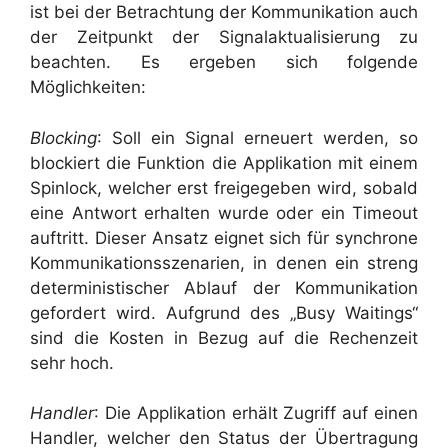
ist bei der Betrachtung der Kommunikation auch
der Zeitpunkt der Signalaktualisierung zu
beachten. Es ergeben sich folgende
Möglichkeiten:
Blocking
: Soll ein Signal erneuert werden, so
blockiert die Funktion die Applikation mit einem
Spinlock, welcher erst freigegeben wird, sobald
eine Antwort erhalten wurde oder ein Timeout
auftritt. Dieser Ansatz eignet sich für synchrone
Kommunikationsszenarien, in denen ein streng
deterministischer Ablauf der Kommunikation
gefordert wird. Aufgrund des „Busy Waitings“
sind die Kosten in Bezug auf die Rechenzeit
sehr hoch.
Handler
: Die Applikation erhält Zugriff auf einen
Handler, welcher den Status der Übertragung