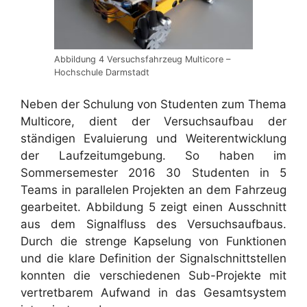
Abbildung 4 Versuchsfahrzeug Multicore –
Hochschule Darmstadt
Neben der Schulung von Studenten zum Thema
Multicore, dient der Versuchsaufbau der
ständigen Evaluierung und Weiterentwicklung
der Laufzeitumgebung. So haben im
Sommersemester 2016 30 Studenten in 5
Teams in parallelen Projekten an dem Fahrzeug
gearbeitet. Abbildung 5 zeigt einen Ausschnitt
aus dem Signalfluss des Versuchsaufbaus.
Durch die strenge Kapselung von Funktionen
und die klare Definition der Signalschnittstellen
konnten die verschiedenen Sub-Projekte mit
vertretbarem Aufwand in das Gesamtsystem