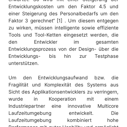
Entwicklungskosten um den Faktor 4.5 und
einer Steigerung des Personalbedarfs um den
Faktor 3 gerechnet“ [1] . Um diesem entgegen
zu wirken, müssen intelligente sowie effiziente
Tools und Tool-Ketten eingesetzt werden, die
den Entwickler im gesamten
Entwicklungsprozess von der Design- über die
Entwicklungs- bis hin zur Testphase
unterstützen.
Um den Entwicklungsaufwand bzw. die
Fragilität und Komplexität des Systems aus
Sicht des Applikationsentwicklers zu verringern,
wurde in Kooperation mit einem
Industriepartner eine innovative Multicore
Laufzeitumgebung entwickelt. Die
Laufzeitumgebung kombiniert hohe