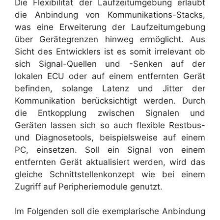
Die Flexibilität der Laufzeitumgebung erlaubt
die Anbindung von Kommunikations-Stacks,
was eine Erweiterung der Laufzeitumgebung
über Gerätegrenzen hinweg ermöglicht. Aus
Sicht des Entwicklers ist es somit irrelevant ob
sich Signal-Quellen und -Senken auf der
lokalen ECU oder auf einem entfernten Gerät
befinden, solange Latenz und Jitter der
Kommunikation berücksichtigt werden. Durch
die Entkopplung zwischen Signalen und
Geräten lassen sich so auch flexible Restbus-
und Diagnosetools, beispielsweise auf einem
PC, einsetzen. Soll ein Signal von einem
entfernten Gerät aktualisiert werden, wird das
gleiche Schnittstellenkonzept wie bei einem
Zugriff auf Peripheriemodule genutzt.
Im Folgenden soll die exemplarische Anbindung