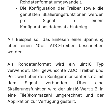
Rohdatenformat umgewandelt.
Die Konfiguration der Treiber sowie die
genutzten Skalierungsfunktionen werden
pro Signal in einem
Konfigurationsdatensatz hinterlegt.
Als Beispiel soll das Einlesen einer Spannung
über einen 10bit ADC-Treiber beschrieben
werden.
Als Rohdatenformat wird ein uint16 Typ
verwendet. Der gewünschte ADC Treiber und
Port wird über den Konfigurationsdatensatz mit
dem Signal verbunden. Über eine
Skalierungsfunktion wird der uint16 Wert z.B. in
eine Fließkommazahl umgerechnet und der
Applikation zur Verfügung gestellt.