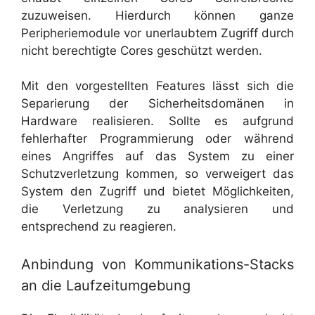
zuzuweisen. Hierdurch können ganze
Peripheriemodule vor unerlaubtem Zugriff durch
nicht berechtigte Cores geschützt werden.
Mit den vorgestellten Features lässt sich die
Separierung der Sicherheitsdomänen in
Hardware realisieren. Sollte es aufgrund
fehlerhafter Programmierung oder während
eines Angriffes auf das System zu einer
Schutzverletzung kommen, so verweigert das
System den Zugriff und bietet Möglichkeiten,
die Verletzung zu analysieren und
entsprechend zu reagieren.
Anbindung von Kommunikations-Stacks
an die Laufzeitumgebung