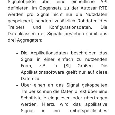
Signalobjekte über eine einheitliche API
definieren. Im Gegensatz zu der Autosar RTE
werden pro Signal nicht nur die Nutzdaten
gespeichert, sondern zusätzlich Rohdaten des
Treibers und Konfigurationsdaten. Die
Datenklassen der Signale bestehen somit aus
drei Aggregaten:
Die Applikationsdaten beschreiben das
Signal in einer einfach zu nutzenden
Form, z.B. in [SI] Größen. Die
Applikationssoftware greift nur auf diese
Daten zu.
Über einen an das Signal gekoppelten
Treiber können die Daten direkt über eine
Schnittstelle eingelesen oder übertragen
werden. Hierzu wird das applikative
Signal in ein treiberspezifisches