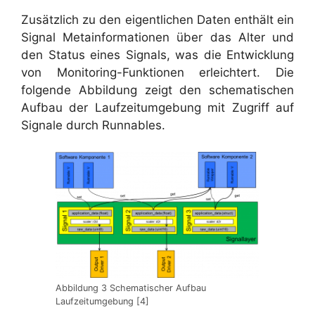
Zusätzlich zu den eigentlichen Daten enthält ein
Signal Metainformationen über das Alter und
den Status eines Signals, was die Entwicklung
von Monitoring-Funktionen erleichtert. Die
folgende Abbildung zeigt den schematischen
Aufbau der Laufzeitumgebung mit Zugriff auf
Signale durch Runnables.
Abbildung 3 Schematischer Aufbau
Laufzeitumgebung [4]