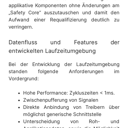
applikative Komponenten ohne Änderungen am
„Safety Core“ auszutauschen und damit den
Aufwand einer Requalifizierung deutlich zu
verringern.
Datenfluss und Features der
entwickelten Laufzeitumgebung
Bei der Entwicklung der Laufzeitumgebung
standen folgende Anforderungen im
Vordergrund:
Hohe Performance: Zykluszeiten < 1ms.
Zwischenpufferung von Signalen
Direkte Anbindung von Treibern über
möglichst generische Schnittstelle
Unterscheidung von Roh- und