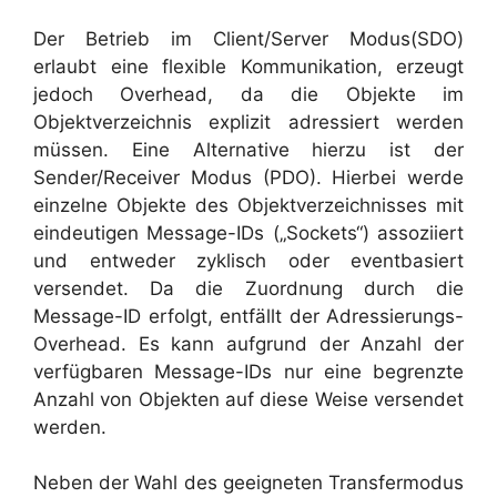
Der Betrieb im Client/Server Modus(SDO)
erlaubt eine flexible Kommunikation, erzeugt
jedoch Overhead, da die Objekte im
Objektverzeichnis explizit adressiert werden
müssen. Eine Alternative hierzu ist der
Sender/Receiver Modus (PDO). Hierbei werde
einzelne Objekte des Objektverzeichnisses mit
eindeutigen Message-IDs („Sockets“) assoziiert
und entweder zyklisch oder eventbasiert
versendet. Da die Zuordnung durch die
Message-ID erfolgt, entfällt der Adressierungs-
Overhead. Es kann aufgrund der Anzahl der
verfügbaren Message-IDs nur eine begrenzte
Anzahl von Objekten auf diese Weise versendet
werden.
Neben der Wahl des geeigneten Transfermodus