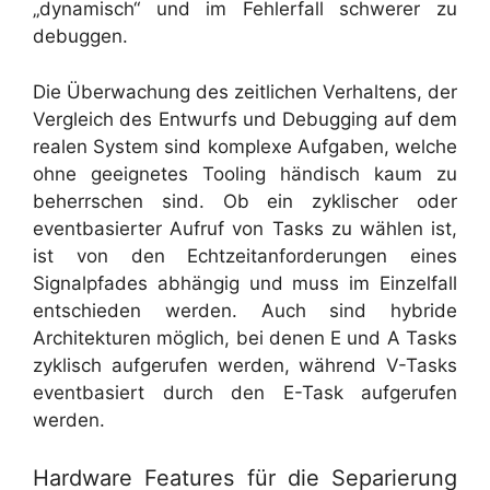
„dynamisch“ und im Fehlerfall schwerer zu
debuggen.
Die Überwachung des zeitlichen Verhaltens, der
Vergleich des Entwurfs und Debugging auf dem
realen System sind komplexe Aufgaben, welche
ohne geeignetes Tooling händisch kaum zu
beherrschen sind. Ob ein zyklischer oder
eventbasierter Aufruf von Tasks zu wählen ist,
ist von den Echtzeitanforderungen eines
Signalpfades abhängig und muss im Einzelfall
entschieden werden. Auch sind hybride
Architekturen möglich, bei denen E und A Tasks
zyklisch aufgerufen werden, während V-Tasks
eventbasiert durch den E-Task aufgerufen
werden.
Hardware Features für die Separierung