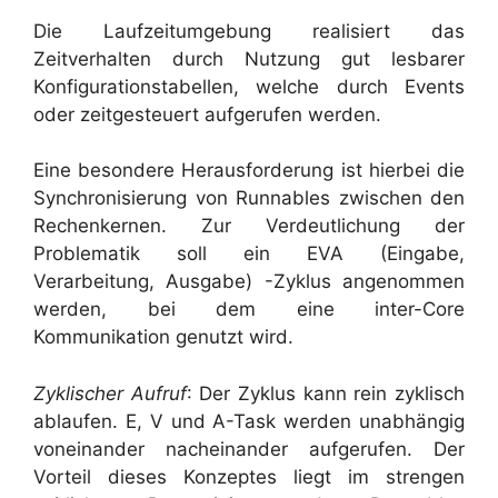
Die Laufzeitumgebung realisiert das
Zeitverhalten durch Nutzung gut lesbarer
Konfigurationstabellen, welche durch Events
oder zeitgesteuert aufgerufen werden.
Eine besondere Herausforderung ist hierbei die
Synchronisierung von Runnables zwischen den
Rechenkernen. Zur Verdeutlichung der
Problematik soll ein EVA (Eingabe,
Verarbeitung, Ausgabe) -Zyklus angenommen
werden, bei dem eine inter-Core
Kommunikation genutzt wird.
Zyklischer Aufruf
: Der Zyklus kann rein zyklisch
ablaufen. E, V und A-Task werden unabhängig
voneinander nacheinander aufgerufen. Der
Vorteil dieses Konzeptes liegt im strengen