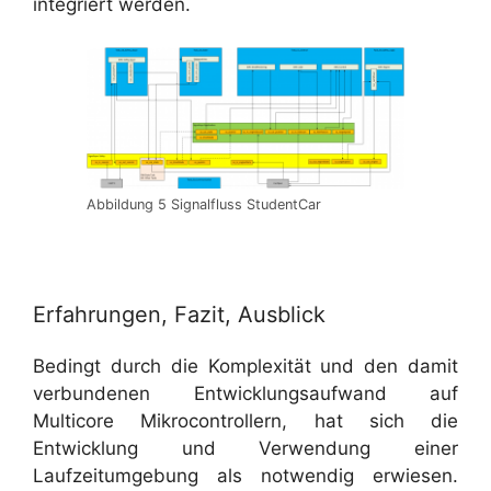
integriert werden.
Abbildung 5 Signalfluss StudentCar
Erfahrungen, Fazit, Ausblick
Bedingt durch die Komplexität und den damit
verbundenen Entwicklungsaufwand auf
Multicore Mikrocontrollern, hat sich die
Entwicklung und Verwendung einer
Laufzeitumgebung als notwendig erwiesen.