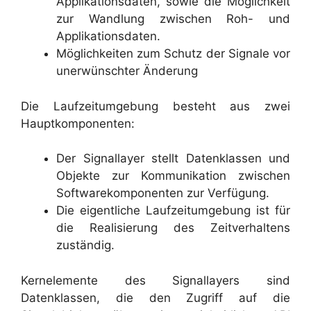
Applikationsdaten, sowie die Möglichkeit
zur Wandlung zwischen Roh- und
Applikationsdaten.
Möglichkeiten zum Schutz der Signale vor
unerwünschter Änderung
Die Laufzeitumgebung besteht aus zwei
Hauptkomponenten:
Der Signallayer stellt Datenklassen und
Objekte zur Kommunikation zwischen
Softwarekomponenten zur Verfügung.
Die eigentliche Laufzeitumgebung ist für
die Realisierung des Zeitverhaltens
zuständig.
Kernelemente des Signallayers sind
Datenklassen, die den Zugriff auf die