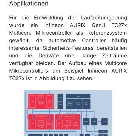
Applikationen
Für die Entwicklung der Laufzeitumgebung
wurde ein Infineon AURIX Gen.1 TC27x
Multicore Mikrocontroller als Referenzsystem
gewählt, da automotive Controller häufig
interessante Sicherheits-Features bereitstellen
und die Derivate über lange Zeiträume
verfügbar bleiben. Der Aufbau eines Multicore
Mikrocontrollers am Beispiel Infineon AURIX
TC27x ist in Abbildung 1 zu sehen.