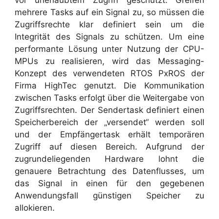
vor unerlaubtem Zugriff geschützt. Greifen
mehrere Tasks auf ein Signal zu, so müssen die
Zugriffsrechte klar definiert sein um die
Integrität des Signals zu schützen. Um eine
performante Lösung unter Nutzung der CPU-
MPUs zu realisieren, wird das Messaging-
Konzept des verwendeten RTOS PxROS der
Firma HighTec genutzt. Die Kommunikation
zwischen Tasks erfolgt über die Weitergabe von
Zugriffsrechten. Der Sendertask definiert einen
Speicherbereich der „versendet“ werden soll
und der Empfängertask erhält temporären
Zugriff auf diesen Bereich. Aufgrund der
zugrundeliegenden Hardware lohnt die
genauere Betrachtung des Datenflusses, um
das Signal in einen für den gegebenen
Anwendungsfall günstigen Speicher zu
allokieren.