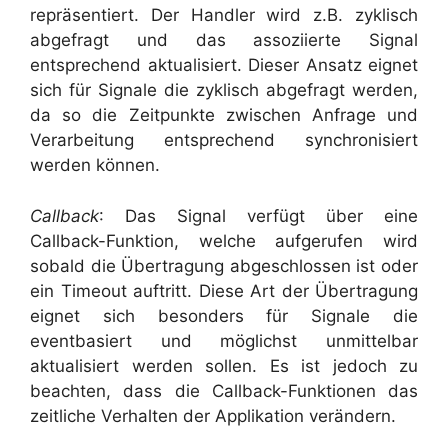
repräsentiert. Der Handler wird z.B. zyklisch
abgefragt und das assoziierte Signal
entsprechend aktualisiert. Dieser Ansatz eignet
sich für Signale die zyklisch abgefragt werden,
da so die Zeitpunkte zwischen Anfrage und
Verarbeitung entsprechend synchronisiert
werden können.
Callback
: Das Signal verfügt über eine
Callback-Funktion, welche aufgerufen wird
sobald die Übertragung abgeschlossen ist oder
ein Timeout auftritt. Diese Art der Übertragung
eignet sich besonders für Signale die
eventbasiert und möglichst unmittelbar
aktualisiert werden sollen. Es ist jedoch zu
beachten, dass die Callback-Funktionen das
zeitliche Verhalten der Applikation verändern.