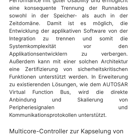
Performance mit guter Usability und ermöglicht
eine konsequente Trennung der Runnables
sowohl in der Speicher- als auch in der
Zeitdomäne. Damit ist es möglich, die
Entwicklung der applikativen Software von der
Integration zu trennen und somit die
Systemkomplexität vor den
Applikationsentwicklern zu verbergen.
Außerdem kann mit einer solchen Architektur
eine Zertifizierung von sicherheitskritischen
Funktionen unterstützt werden. In Erweiterung
zu existierenden Lösungen, wie dem AUTOSAR
Virtual Function Bus, wird die direkte
Anbindung und Skalierung von
Peripheriesignalen und
Kommunikationsprotokollen unterstützt.
Multicore-Controller zur Kapselung von