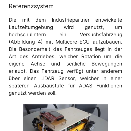
Referenzsystem
Die mit dem Industriepartner entwickelte
Laufzeitumgebung wird genutzt, um
hochschulintern ein Versuchsfahrzeug
(Abbildung 4) mit Multicore-ECU aufzubauen.
Die Besonderheit des Fahrzeuges liegt in der
Art des Antriebes, welcher Rotation um die
eigene Achse und seitliche Bewegungen
erlaubt. Das Fahrzeug verfügt unter anderem
über einen LIDAR Sensor, welcher in einer
späteren Ausbaustufe für ADAS Funktionen
genutzt werden soll.