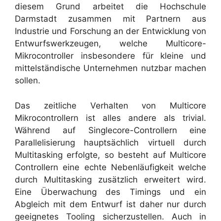
diesem Grund arbeitet die Hochschule
Darmstadt zusammen mit Partnern aus
Industrie und Forschung an der Entwicklung von
Entwurfswerkzeugen, welche Multicore-
Mikrocontroller insbesondere für kleine und
mittelständische Unternehmen nutzbar machen
sollen.
Das zeitliche Verhalten von Multicore
Mikrocontrollern ist alles andere als trivial.
Während auf Singlecore-Controllern eine
Parallelisierung hauptsächlich virtuell durch
Multitasking erfolgte, so besteht auf Multicore
Controllern eine echte Nebenläufigkeit welche
durch Multitasking zusätzlich erweitert wird.
Eine Überwachung des Timings und ein
Abgleich mit dem Entwurf ist daher nur durch
geeignetes Tooling sicherzustellen. Auch in