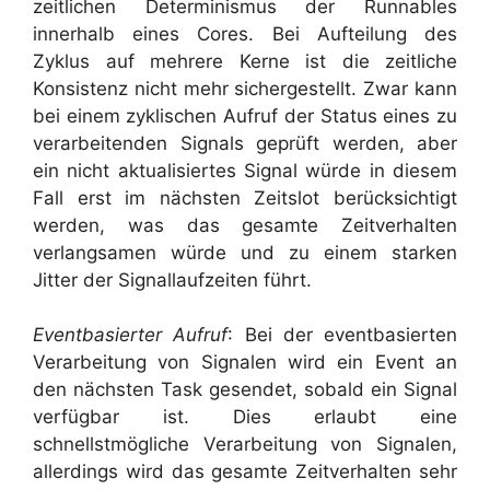
zeitlichen Determinismus der Runnables
innerhalb eines Cores. Bei Aufteilung des
Zyklus auf mehrere Kerne ist die zeitliche
Konsistenz nicht mehr sichergestellt. Zwar kann
bei einem zyklischen Aufruf der Status eines zu
verarbeitenden Signals geprüft werden, aber
ein nicht aktualisiertes Signal würde in diesem
Fall erst im nächsten Zeitslot berücksichtigt
werden, was das gesamte Zeitverhalten
verlangsamen würde und zu einem starken
Jitter der Signallaufzeiten führt.
Eventbasierter Aufruf
: Bei der eventbasierten
Verarbeitung von Signalen wird ein Event an
den nächsten Task gesendet, sobald ein Signal
verfügbar ist. Dies erlaubt eine
schnellstmögliche Verarbeitung von Signalen,
allerdings wird das gesamte Zeitverhalten sehr