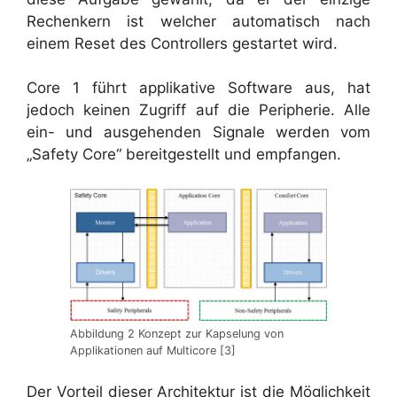
Rechenkern ist welcher automatisch nach
einem Reset des Controllers gestartet wird.
Core 1 führt applikative Software aus, hat
jedoch keinen Zugriff auf die Peripherie. Alle
ein- und ausgehenden Signale werden vom
„Safety Core“ bereitgestellt und empfangen.
Abbildung 2 Konzept zur Kapselung von
Applikationen auf Multicore [3]
Der Vorteil dieser Architektur ist die Möglichkeit