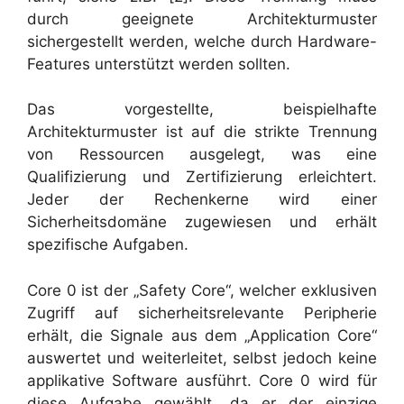
durch geeignete Architekturmuster
sichergestellt werden, welche durch Hardware-
Features unterstützt werden sollten.
Das vorgestellte, beispielhafte
Architekturmuster ist auf die strikte Trennung
von Ressourcen ausgelegt, was eine
Qualifizierung und Zertifizierung erleichtert.
Jeder der Rechenkerne wird einer
Sicherheitsdomäne zugewiesen und erhält
spezifische Aufgaben.
Core 0 ist der „Safety Core“, welcher exklusiven
Zugriff auf sicherheitsrelevante Peripherie
erhält, die Signale aus dem „Application Core“
auswertet und weiterleitet, selbst jedoch keine
applikative Software ausführt. Core 0 wird für
diese Aufgabe gewählt, da er der einzige