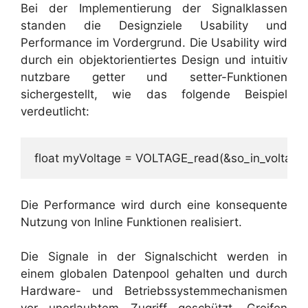
Bei der Implementierung der Signalklassen
standen die Designziele Usability und
Performance im Vordergrund. Die Usability wird
durch ein objektorientiertes Design und intuitiv
nutzbare getter und setter-Funktionen
sichergestellt, wie das folgende Beispiel
verdeutlicht:
float myVoltage = VOLTAGE_read(&so_in_voltageB
Die Performance wird durch eine konsequente
Nutzung von Inline Funktionen realisiert.
Die Signale in der Signalschicht werden in
einem globalen Datenpool gehalten und durch
Hardware- und Betriebssystemmechanismen