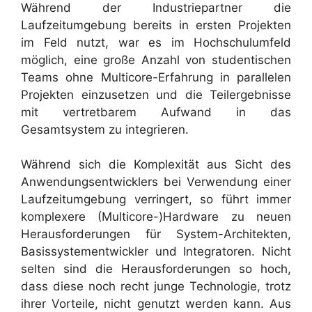
Während der Industriepartner die
Laufzeitumgebung bereits in ersten Projekten
im Feld nutzt, war es im Hochschulumfeld
möglich, eine große Anzahl von studentischen
Teams ohne Multicore-Erfahrung in parallelen
Projekten einzusetzen und die Teilergebnisse
mit vertretbarem Aufwand in das
Gesamtsystem zu integrieren.
Während sich die Komplexität aus Sicht des
Anwendungsentwicklers bei Verwendung einer
Laufzeitumgebung verringert, so führt immer
komplexere (Multicore-)Hardware zu neuen
Herausforderungen für System-Architekten,
Basissystementwickler und Integratoren. Nicht
selten sind die Herausforderungen so hoch,
dass diese noch recht junge Technologie, trotz
ihrer Vorteile, nicht genutzt werden kann. Aus