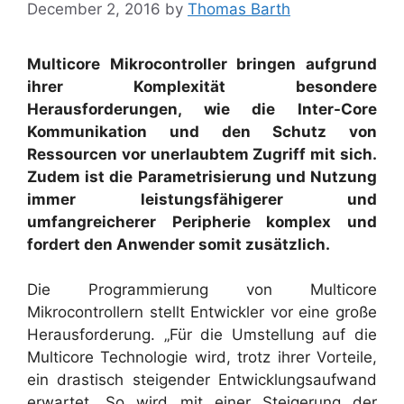
December 2, 2016
by
Thomas Barth
Multicore Mikrocontroller bringen aufgrund
ihrer Komplexität besondere
Herausforderungen, wie die Inter-Core
Kommunikation und den Schutz von
Ressourcen vor unerlaubtem Zugriff mit sich.
Zudem ist die Parametrisierung und Nutzung
immer leistungsfähigerer und
umfangreicherer Peripherie komplex und
fordert den Anwender somit zusätzlich.
Die Programmierung von Multicore
Mikrocontrollern stellt Entwickler vor eine große
Herausforderung. „Für die Umstellung auf die
Multicore Technologie wird, trotz ihrer Vorteile,
ein drastisch steigender Entwicklungsaufwand
erwartet. So wird mit einer Steigerung der