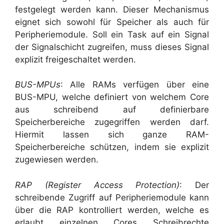
festgelegt werden kann. Dieser Mechanismus
eignet sich sowohl für Speicher als auch für
Peripheriemodule. Soll ein Task auf ein Signal
der Signalschicht zugreifen, muss dieses Signal
explizit freigeschaltet werden.
BUS-MPUs
: Alle RAMs verfügen über eine
BUS-MPU, welche definiert von welchem Core
aus schreibend auf definierbare
Speicherbereiche zugegriffen werden darf.
Hiermit lassen sich ganze RAM-
Speicherbereiche schützen, indem sie explizit
zugewiesen werden.
RAP (Register Access Protection)
: Der
schreibende Zugriff auf Peripheriemodule kann
über die RAP kontrolliert werden, welche es
erlaubt einzelnen Cores Schreibrechte